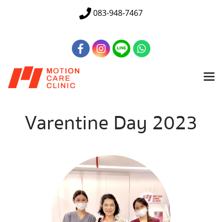
083-948-7467
Varentine Day 2023