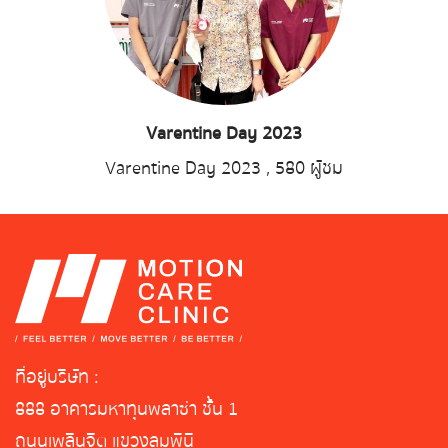
Varentine Day 2023
Varentine Day 2023
,
580 ผู้ชม
ที่อยู่บริษัท :
888 อาคารมหาทุนพลาซ่า ชั้น 1
ถนนเพลินจิต แขวงลุมพินี