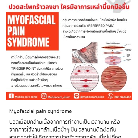
Myofascial pain syndrome
ปวดเมื่อยกล้ามเนื้อจากการทำงานเป็นเวลานาน หรือ
จากการใช้งานกล้ามเนื้อซ้ำๆเป็นเวลานานติดต่อกัน
สามารถทำให้เกิดอาการปวดร้าวจากกล้ามเนื้อไปที่จุด