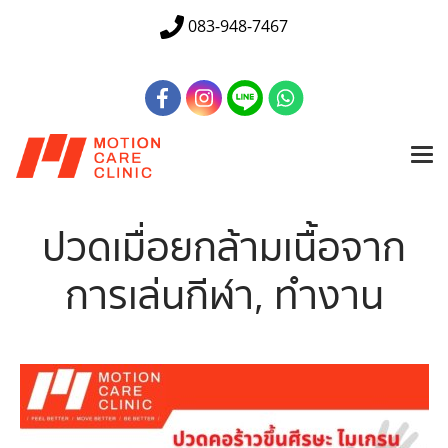
083-948-7467
ปวดเมื่อยกล้ามเนื้อจาก
การเล่นกีฬา, ทำงาน