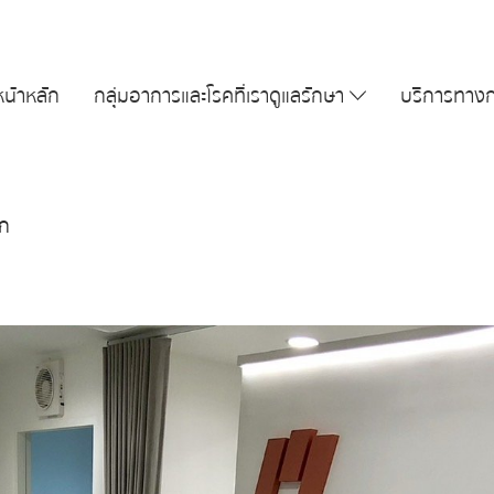
หน้าหลัก
กลุ่มอาการและโรคที่เราดูแลรักษา
บริการทาง
ิก