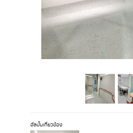
อัลบั้มเกี่ยวข้อง